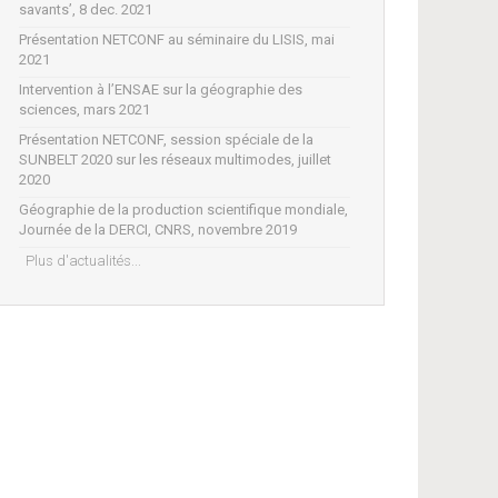
savants’, 8 dec. 2021
Présentation NETCONF au séminaire du LISIS, mai
2021
Intervention à l’ENSAE sur la géographie des
sciences, mars 2021
Présentation NETCONF, session spéciale de la
SUNBELT 2020 sur les réseaux multimodes, juillet
2020
Géographie de la production scientifique mondiale,
Journée de la DERCI, CNRS, novembre 2019
Plus d'actualités...