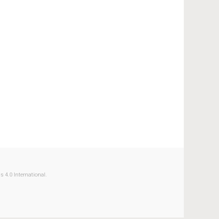
 4.0 International.