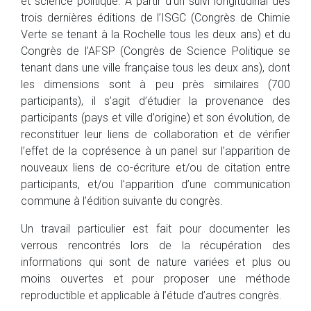
et science politique. À partir d’un suivi longitudinal des
trois dernières éditions de l’ISGC (Congrès de Chimie
Verte se tenant à la Rochelle tous les deux ans) et du
Congrès de l’AFSP (Congrès de Science Politique se
tenant dans une ville française tous les deux ans), dont
les dimensions sont à peu près similaires (700
participants), il s’agit d’étudier la provenance des
participants (pays et ville d’origine) et son évolution, de
reconstituer leur liens de collaboration et de vérifier
l’effet de la coprésence à un panel sur l’apparition de
nouveaux liens de co-écriture et/ou de citation entre
participants, et/ou l’apparition d’une communication
commune à l’édition suivante du congrès.
Un travail particulier est fait pour documenter les
verrous rencontrés lors de la récupération des
informations qui sont de nature variées et plus ou
moins ouvertes et pour proposer une méthode
reproductible et applicable à l’étude d’autres congrès.