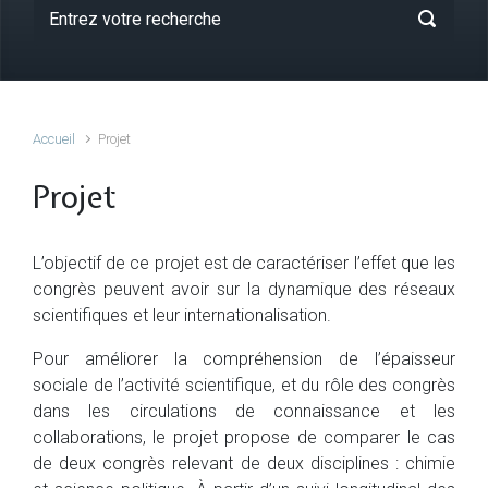
Accueil
Projet
Projet
L’objectif de ce projet est de caractériser l’effet que les
congrès peuvent avoir sur la dynamique des réseaux
scientifiques et leur internationalisation.
Pour améliorer la compréhension de l’épaisseur
sociale de l’activité scientifique, et du rôle des congrès
dans les circulations de connaissance et les
collaborations, le projet propose de comparer le cas
de deux congrès relevant de deux disciplines : chimie